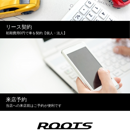
リース契約
初期費用0円で車を契約【個人・法人】
来店予約
当店への来店前はご予約が便利です