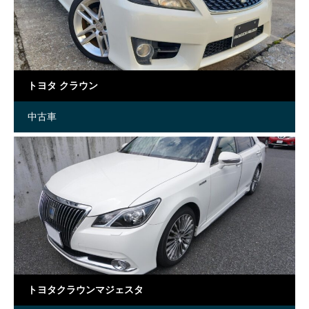
トヨタ クラウン
中古車
トヨタクラウンマジェスタ