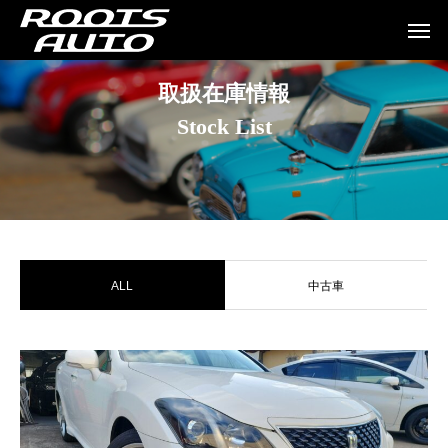
取扱在庫情報
Stock List
ALL
中古車