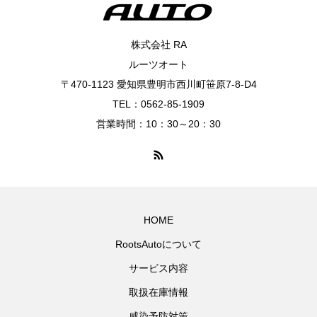
株式会社 RA
ルーツオート
〒470-1123 愛知県豊明市西川町笹原7-8-D4
TEL：0562-85-1909
営業時間：10：30～20：30
HOME
RootsAutoについて
サービス内容
取扱在庫情報
感染予防対策